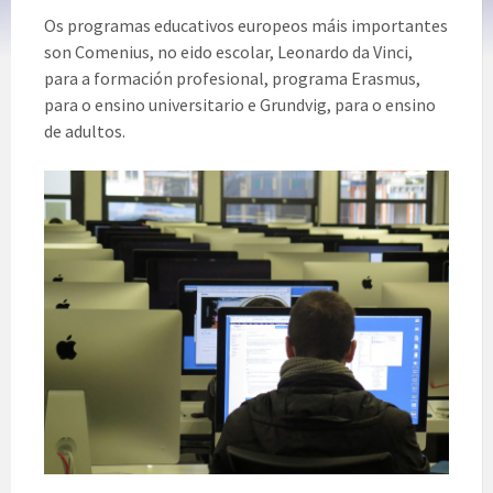
Os programas educativos europeos máis importantes
son Comenius, no eido escolar, Leonardo da Vinci,
para a formación profesional, programa Erasmus,
para o ensino universitario e Grundvig, para o ensino
de adultos.