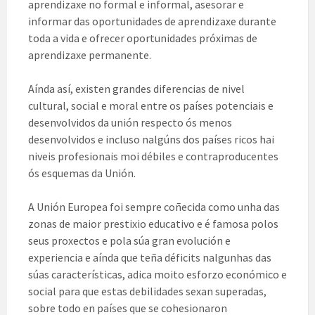
aprendizaxe no formal e informal, asesorar e
informar das oportunidades de aprendizaxe durante
toda a vida e ofrecer oportunidades próximas de
aprendizaxe permanente.
Aínda así, existen grandes diferencias de nivel
cultural, social e moral entre os países potenciais e
desenvolvidos da unión respecto ós menos
desenvolvidos e incluso nalgúns dos países ricos hai
niveis profesionais moi débiles e contraproducentes
ós esquemas da Unión.
A Unión Europea foi sempre coñecida como unha das
zonas de maior prestixio educativo e é famosa polos
seus proxectos e pola súa gran evolución e
experiencia e aínda que teña déficits nalgunhas das
súas características, adica moito esforzo económico e
social para que estas debilidades sexan superadas,
sobre todo en países que se cohesionaron