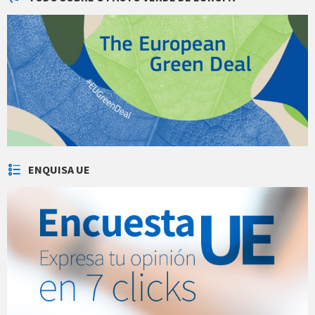
ENQUISA UE