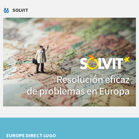
SOLVIT
EUROPE DIRECT LUGO