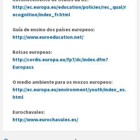
http://ec.europa.eu/education/policies/rec_qual/r
ecognition/index_fr.html
Guía de ensino dos países europeos:
http://www.euroeducation.net/
Bolsas europeas:
http://cordis.europa.eu/fp7/dc/index.dfm?
Europass
O medio ambiente para os mozos europeos:
http://ec.europa.eu/environment/youth/index_es.
html
Eurochavales:
http://www.eurochavales.es/