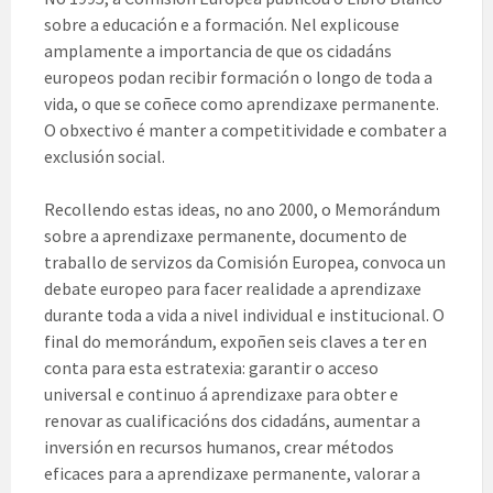
sobre a educación e a formación. Nel explicouse
amplamente a importancia de que os cidadáns
europeos podan recibir formación o longo de toda a
vida, o que se coñece como aprendizaxe permanente.
O obxectivo é manter a competitividade e combater a
exclusión social.
Recollendo estas ideas, no ano 2000, o Memorándum
sobre a aprendizaxe permanente, documento de
traballo de servizos da Comisión Europea, convoca un
debate europeo para facer realidade a aprendizaxe
durante toda a vida a nivel individual e institucional. O
final do memorándum, expoñen seis claves a ter en
conta para esta estratexia: garantir o acceso
universal e continuo á aprendizaxe para obter e
renovar as cualificacións dos cidadáns, aumentar a
inversión en recursos humanos, crear métodos
eficaces para a aprendizaxe permanente, valorar a