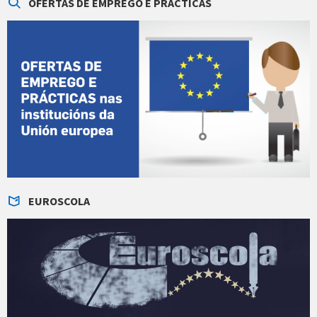
OFERTAS DE EMPREGO E PRÁCTICAS
EUROSCOLA