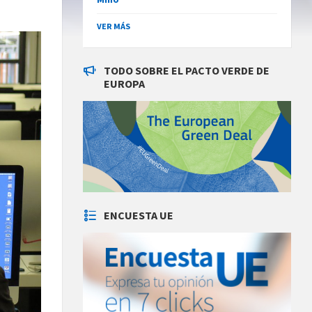
VER MÁS
TODO SOBRE EL PACTO VERDE DE
EUROPA
ENCUESTA UE