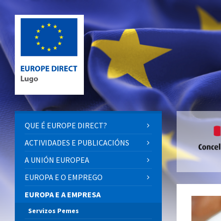
QUE É EUROPE DIRECT?
ACTIVIDADES E PUBLICACIÓNS
A UNIÓN EUROPEA
EUROPA E O EMPREGO
EUROPA E A EMPRESA
Servizos Pemes