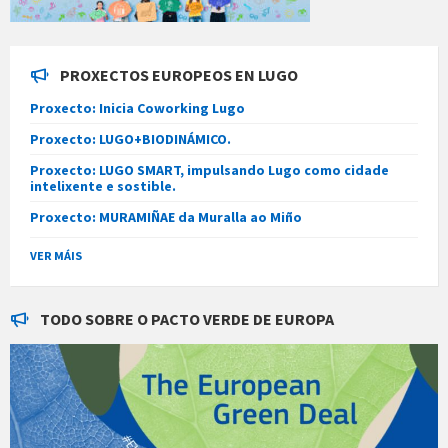
PROXECTOS EUROPEOS EN LUGO
Proxecto: Inicia Coworking Lugo
Proxecto: LUGO+BIODINÁMICO.
Proxecto: LUGO SMART, impulsando Lugo como cidade
intelixente e sostible.
Proxecto: MURAMIÑAE da Muralla ao Miño
VER MÁIS
TODO SOBRE O PACTO VERDE DE EUROPA