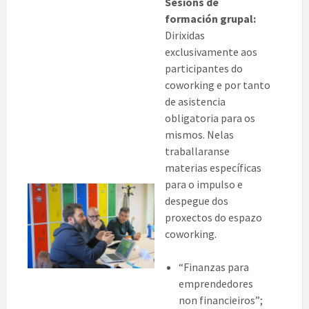
Sesións de
formación grupal:
Dirixidas
exclusivamente aos
participantes do
coworking e por tanto
de asistencia
obligatoria para os
mismos. Nelas
traballaranse
materias específicas
para o impulso e
despegue dos
proxectos do espazo
coworking.
“Finanzas para
emprendedores
non financieiros”;