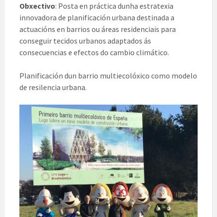
Obxectivo
: Posta en práctica dunha estratexia
innovadora de planificación urbana destinada a
actuacións en barrios ou áreas residenciais para
conseguir tecidos urbanos adaptados ás
consecuencias e efectos do cambio climático.
Planificación dun barrio multiecolóxico como modelo
de resilencia urbana.