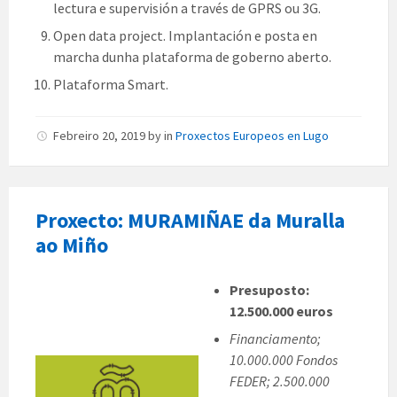
lectura e supervisión a través de GPRS ou 3G.
Open data project. Implantación e posta en
marcha dunha plataforma de goberno aberto.
Plataforma Smart.
Febreiro 20, 2019
by
in
Proxectos Europeos en Lugo
Proxecto: MURAMIÑAE da Muralla
ao Miño
Presuposto:
12.500.000 euros
Financiamento;
10.000.000 Fondos
FEDER; 2.500.000