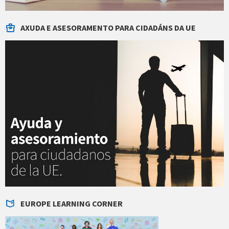
AXUDA E ASESORAMENTO PARA CIDADÁNS DA UE
EUROPE LEARNING CORNER