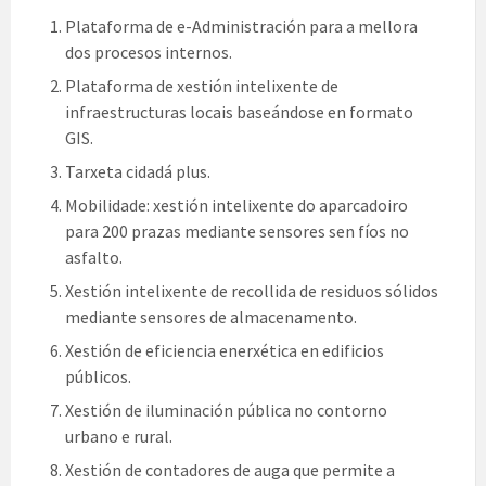
Plataforma de e-Administración para a mellora
dos procesos internos.
Plataforma de xestión intelixente de
infraestructuras locais baseándose en formato
GIS.
Tarxeta cidadá plus.
Mobilidade: xestión intelixente do aparcadoiro
para 200 prazas mediante sensores sen fíos no
asfalto.
Xestión intelixente de recollida de residuos sólidos
mediante sensores de almacenamento.
Xestión de eficiencia enerxética en edificios
públicos.
Xestión de iluminación pública no contorno
urbano e rural.
Xestión de contadores de auga que permite a