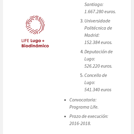
Santiago:
1.667.280 euros.
Universidade
Politécnica de
Madrid:
152.384 euros.
Deputación de
Lugo:
526.220 euros.
Concello de
Lugo:
541.340 euros
Convocatoria:
Programa Life.
Prazo de execución:
2016-2018.