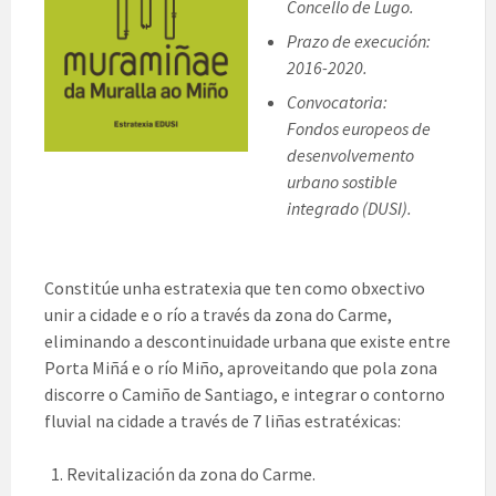
Concello de Lugo.
Prazo de execución:
2016-2020.
Convocatoria:
Fondos europeos de
desenvolvemento
urbano sostible
integrado (DUSI).
Constitúe unha estratexia que ten como obxectivo
unir a cidade e o río a través da zona do Carme,
eliminando a descontinuidade urbana que existe entre
Porta Miñá e o río Miño, aproveitando que pola zona
discorre o Camiño de Santiago, e integrar o contorno
fluvial na cidade a través de 7 liñas estratéxicas:
Revitalización da zona do Carme.