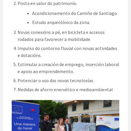
Posta en valor do patrimonio.
Acondicionamento do Camiño de Santiago.
Estudo arqueolóxico da zona.
Novas conexións a pé, en bicicleta e accesos
rodados para favorecer a mobilidade.
Impulso do contorno fluvial con novas actividades
e dotacións.
Estimular a creación de emprego, inserción laboral
e apoio ao emprendemento.
Potenciar o uso das novas tecnoloxías.
Medidas de aforro enerxético e medioambiental