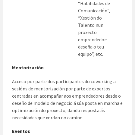
“Habilidades de
Comunicación”,
“Xestión do
Talento nun
proxecto
emprendedor:
deseña o teu
equipo”, etc.
Mentorización
Acceso por parte dos participantes do coworking a
sesións de mentorización por parte de expertos
centradas en acompañar aos emprendedores desde o
deseño de modelo de negocio á súa posta en marcha e
optimización do proxecto, dando resposta ás
necesidades que xordan no camino.
Eventos