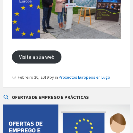
Visita a súa web
Febreiro 20, 2019
by
in
Proxectos Europeos en Lugo
OFERTAS DE EMPREGO E PRÁCTICAS