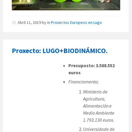
Abril 11, 2019
by
in
Proxectos Europeos en Lugo
Proxecto: LUGO+BIODINÁMICO.
Presuposto: 3.588.552
euros
Financiamento;
Ministerio de
Agricultura,
Alimentación e
Medio Ambiente
1.793.130 euros.
Universidade de