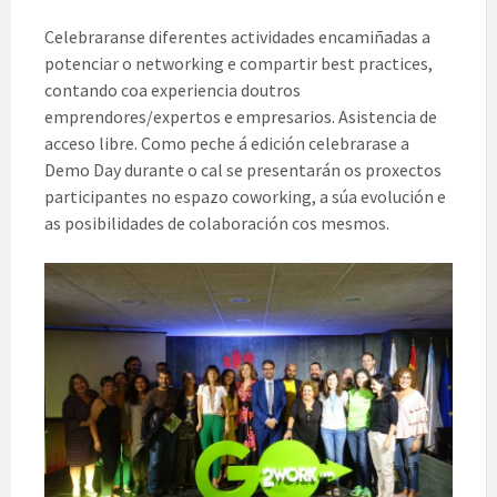
Celebraranse diferentes actividades encamiñadas a
potenciar o networking e compartir best practices,
contando coa experiencia doutros
emprendores/expertos e empresarios. Asistencia de
acceso libre. Como peche á edición celebrarase a
Demo Day durante o cal se presentarán os proxectos
participantes no espazo coworking, a súa evolución e
as posibilidades de colaboración cos mesmos.