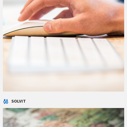
SOLVIT