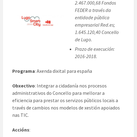
2.467.000,68 Fondos
FEDER a través da
entidade pública
empresarial Red.es;
1.645.120,40 Concello
de Lugo.
Prazo de execución:
2016-2018.
Programa
: Axenda dixital para españa
Obxectivo
: Integrar a cidadanía nos procesos
administrativos do Concello para mellorar a
eficiencia para prestar os servizos públicos locais a
través de cambios nos modelos de xestión apoiados
nas TIC.
Accións
: