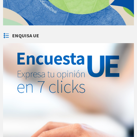
ENQUISA UE