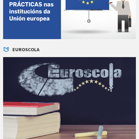
EUROSCOLA