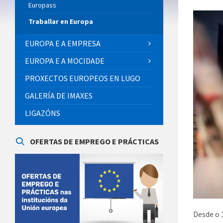
Europass
Traballar en Europa
EUROPA E A EMPRESA
EUROPA E A MOCIDADE
PROXECTOS EUROPEOS EN LUGO
GALERÍA DE IMAXES
LIGAZÓNS
OFERTAS DE EMPREGO E PRÁCTICAS
Desde o 