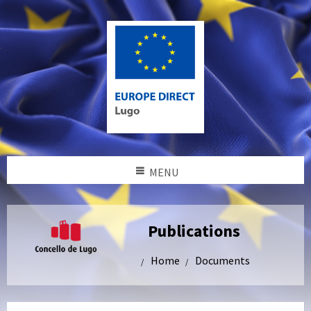
MENU
Publications
Home
Documents