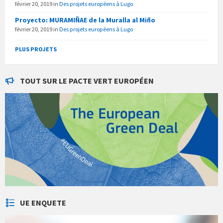
février 20, 2019
in
Des projets européens à Lugo
Proyecto: MURAMIÑAE de la Muralla al Miño
février 20, 2019
in
Des projets européens à Lugo
PLUS PROJETS
TOUT SUR LE PACTE VERT EUROPÉEN
UE ENQUETE