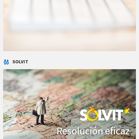
SOLVIT