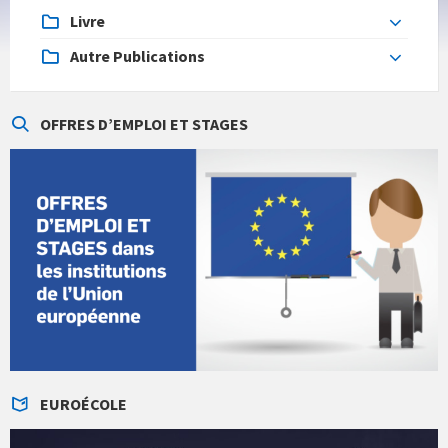
Livre
Autre Publications
OFFRES D’EMPLOI ET STAGES
EUROÉCOLE