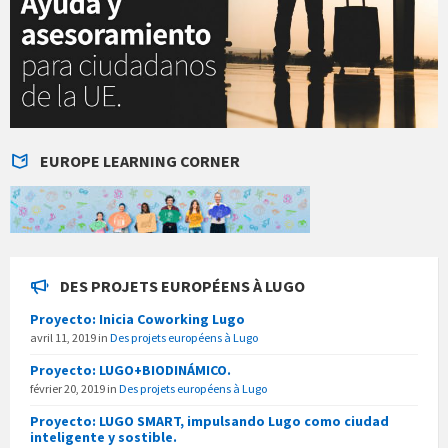
EUROPE LEARNING CORNER
DES PROJETS EUROPÉENS À LUGO
Proyecto: Inicia Coworking Lugo
avril 11, 2019
in
Des projets européens à Lugo
Proyecto: LUGO+BIODINÁMICO.
février 20, 2019
in
Des projets européens à Lugo
Proyecto: LUGO SMART, impulsando Lugo como ciudad
inteligente y sostible.