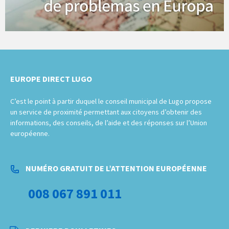
EUROPE DIRECT LUGO
C’est le point à partir duquel le conseil municipal de Lugo propose
un service de proximité permettant aux citoyens d’obtenir des
informations, des conseils, de l’aide et des réponses sur l’Union
européenne.
NUMÉRO GRATUIT DE L’ATTENTION EUROPÉENNE
008 067 891 011