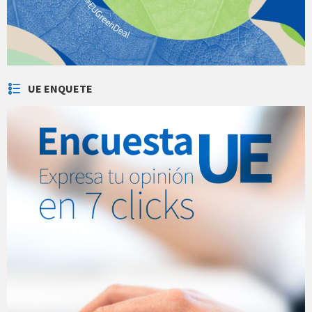
UE ENQUETE