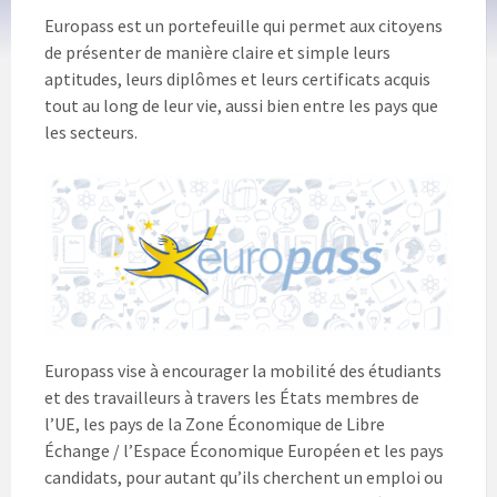
Europass est un portefeuille qui permet aux citoyens
de présenter de manière claire et simple leurs
aptitudes, leurs diplômes et leurs certificats acquis
tout au long de leur vie, aussi bien entre les pays que
les secteurs.
Europass vise à encourager la mobilité des étudiants
et des travailleurs à travers les États membres de
l’UE, les pays de la Zone Économique de Libre
Échange / l’Espace Économique Européen et les pays
candidats, pour autant qu’ils cherchent un emploi ou