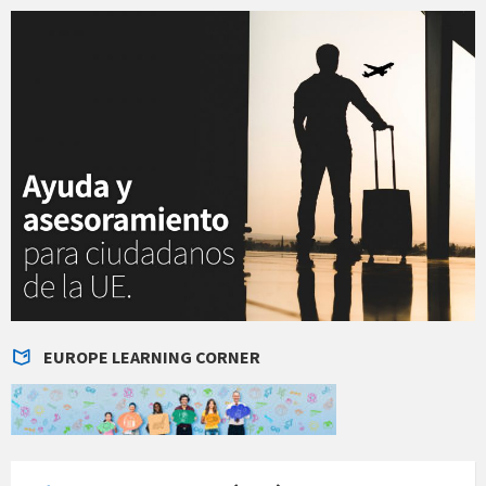
EUROPE LEARNING CORNER