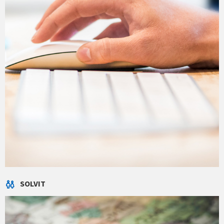
SOLVIT