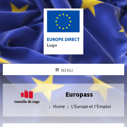
MENU
Europass
Home
L’Europe et l’Emploi