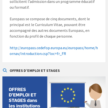
sollicitent l’admission dans un programme éducatif
ou formatif.
Europass se compose de cinq documents, dont le
principal est le Curriculum Vitae, pouvant être
accompagné des autres documents Europass, en
fonction du profil de chaque personne.
http://europass.cedefop.europa.eu/europass/home/h
ornav/Introduction.csp?loc=fr_FR
OFFRES D’EMPLOI ET STAGES