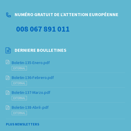
NUMÉRO GRATUIT DE L’ATTENTION EUROPÉENNE
008 067 891 011
DERNIERE BOULLETINES
Boletin-135-Enero.pdf
EXTERNAL
Boletin-136-Febrero.pdf
EXTERNAL
Boletin-137-Marzo.pdf
EXTERNAL
Boletin-138-Abril-.pdf
EXTERNAL
PLUS NEWSLETTERS