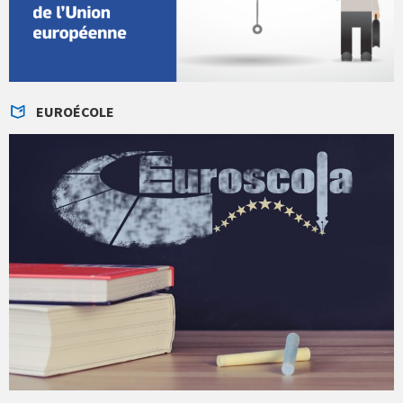
EUROÉCOLE