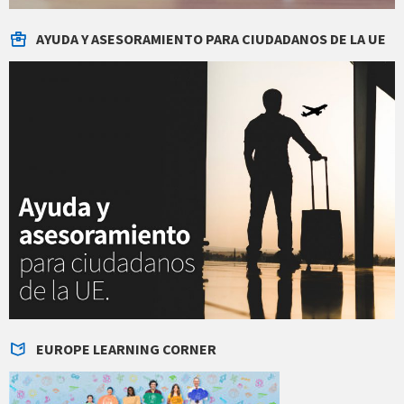
AYUDA Y ASESORAMIENTO PARA CIUDADANOS DE LA UE
EUROPE LEARNING CORNER