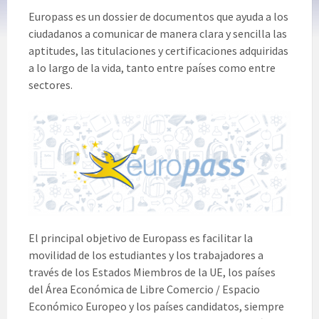
Europass es un dossier de documentos que ayuda a los
ciudadanos a comunicar de manera clara y sencilla las
aptitudes, las titulaciones y certificaciones adquiridas
a lo largo de la vida, tanto entre países como entre
sectores.
El principal objetivo de Europass es facilitar la
movilidad de los estudiantes y los trabajadores a
través de los Estados Miembros de la UE, los países
del Área Económica de Libre Comercio / Espacio
Económico Europeo y los países candidatos, siempre