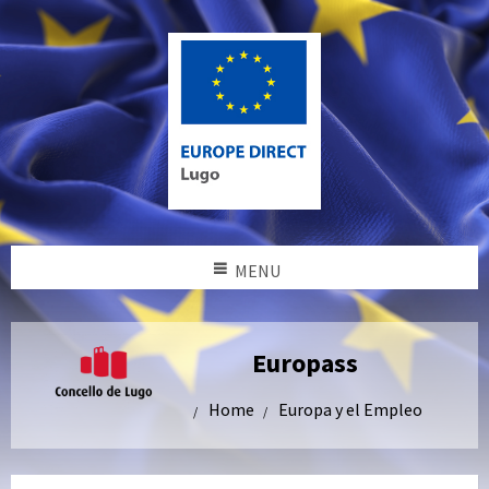
MENU
Europass
Home
Europa y el Empleo