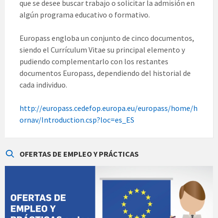
que se desee buscar trabajo o solicitar la admisión en
algún programa educativo o formativo.
Europass engloba un conjunto de cinco documentos,
siendo el Currículum Vitae su principal elemento y
pudiendo complementarlo con los restantes
documentos Europass, dependiendo del historial de
cada individuo.
http://europass.cedefop.europa.eu/europass/home/h
ornav/Introduction.csp?loc=es_ES
OFERTAS DE EMPLEO Y PRÁCTICAS