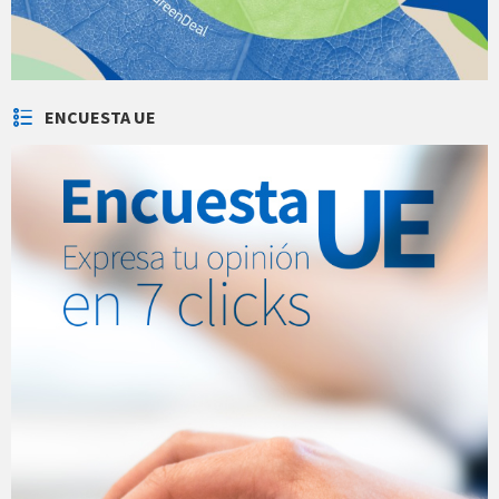
ENCUESTA UE