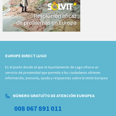
EUROPE DIRECT LUGO
Es el punto desde el que el Ayuntamiento de Lugo ofrece un
servicio de proximidad que permite a los ciudadanos obtener
información, asesoría, ayuda y respuestas sobre la Unión Europea
NÚMERO GRATUÍTO DE ATENCIÓN EUROPEA
008 067 891 011