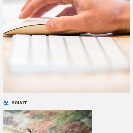
SOLVIT