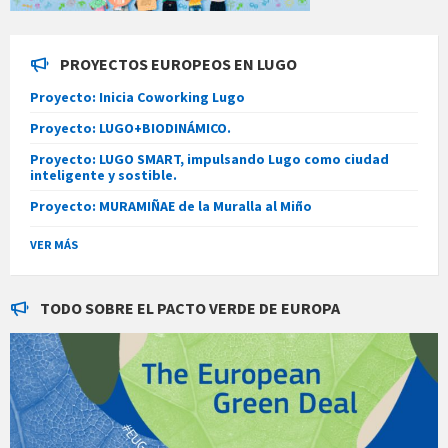
PROYECTOS EUROPEOS EN LUGO
Proyecto: Inicia Coworking Lugo
Proyecto: LUGO+BIODINÁMICO.
Proyecto: LUGO SMART, impulsando Lugo como ciudad
inteligente y sostible.
Proyecto: MURAMIÑAE de la Muralla al Miño
VER MÁS
TODO SOBRE EL PACTO VERDE DE EUROPA