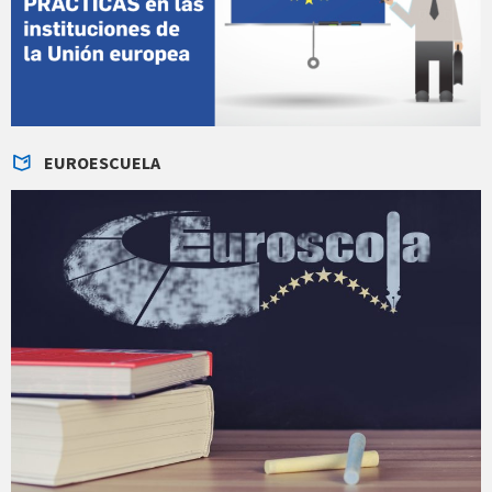
EUROESCUELA