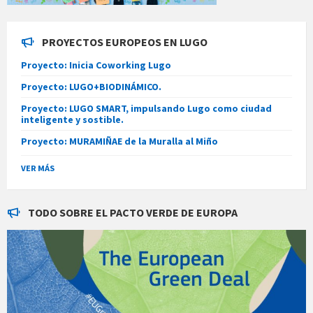
PROYECTOS EUROPEOS EN LUGO
Proyecto: Inicia Coworking Lugo
Proyecto: LUGO+BIODINÁMICO.
Proyecto: LUGO SMART, impulsando Lugo como ciudad
inteligente y sostible.
Proyecto: MURAMIÑAE de la Muralla al Miño
VER MÁS
TODO SOBRE EL PACTO VERDE DE EUROPA