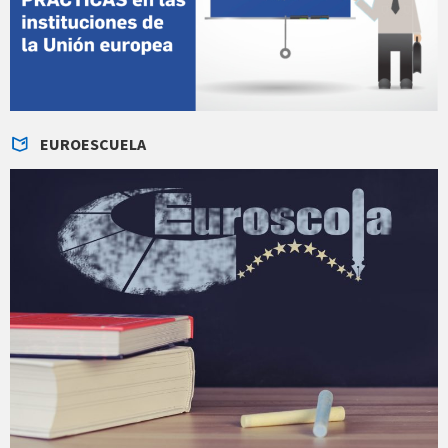
EUROESCUELA