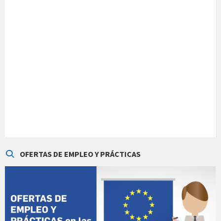
OFERTAS DE EMPLEO Y PRÁCTICAS