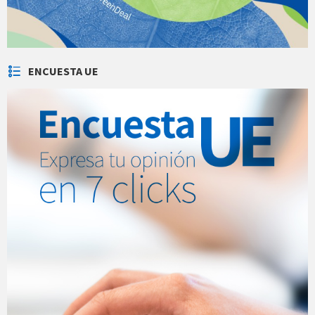
ENCUESTA UE