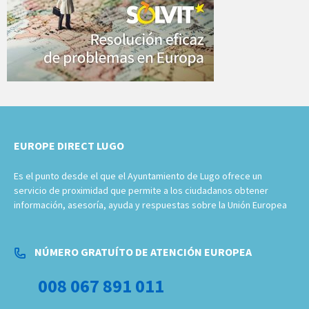
EUROPE DIRECT LUGO
Es el punto desde el que el Ayuntamiento de Lugo ofrece un
servicio de proximidad que permite a los ciudadanos obtener
información, asesoría, ayuda y respuestas sobre la Unión Europea
NÚMERO GRATUÍTO DE ATENCIÓN EUROPEA
008 067 891 011