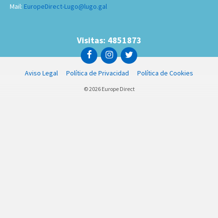
Mail:
EuropeDirect-Lugo@lugo.gal
Visitas: 4851873
Aviso Legal
Política de Privacidad
Política de Cookies
© 2026 Europe Direct