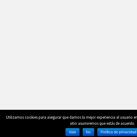
Utilizamos cookies para asegurar que damos la mejor experiencia al usuario en 
sitio asumiremos que estás de acuerdo.
Vale
No
Política de privacidad