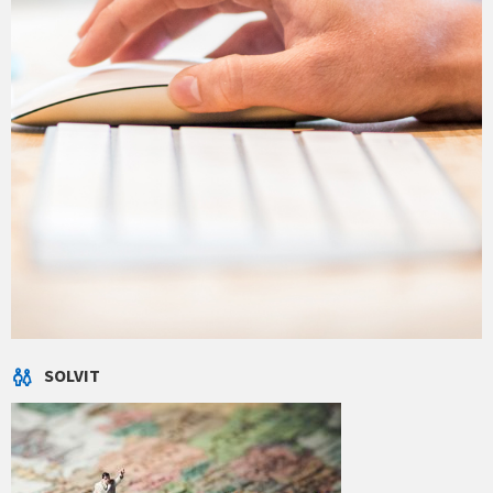
SOLVIT