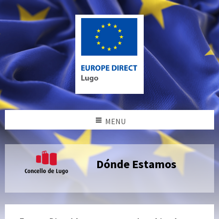
MENU
Dónde Estamos