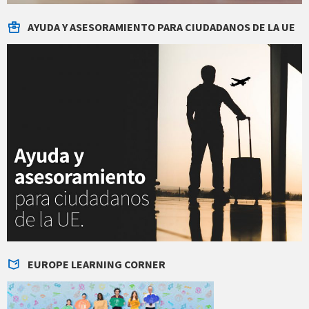
AYUDA Y ASESORAMIENTO PARA CIUDADANOS DE LA UE
EUROPE LEARNING CORNER