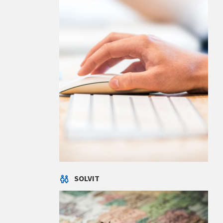
SOLVIT