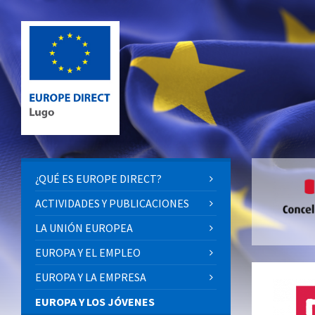
¿QUÉ ES EUROPE DIRECT?
ACTIVIDADES Y PUBLICACIONES
LA UNIÓN EUROPEA
EUROPA Y EL EMPLEO
EUROPA Y LA EMPRESA
EUROPA Y LOS JÓVENES