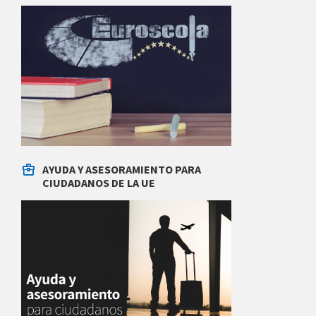
AYUDA Y ASESORAMIENTO PARA
CIUDADANOS DE LA UE