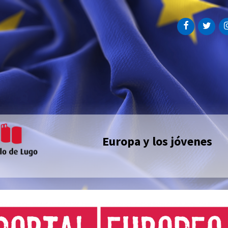
Europa y los jóvenes