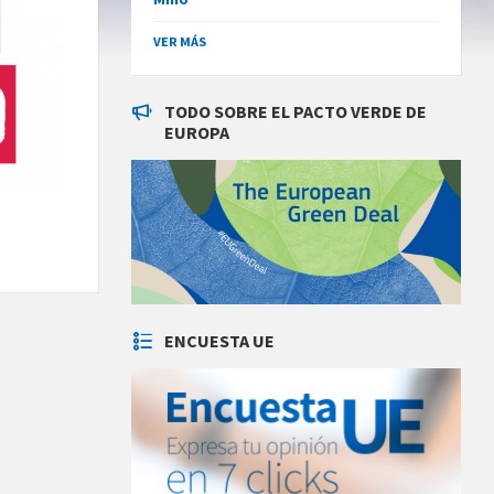
VER MÁS
TODO SOBRE EL PACTO VERDE DE
EUROPA
ENCUESTA UE