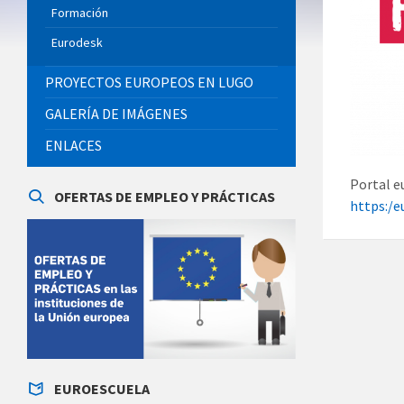
Formación
Eurodesk
PROYECTOS EUROPEOS EN LUGO
GALERÍA DE IMÁGENES
ENLACES
Portal e
OFERTAS DE EMPLEO Y PRÁCTICAS
https:/e
EUROESCUELA