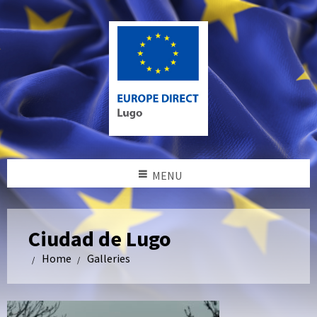
MENU
Ciudad de Lugo
Home
Galleries