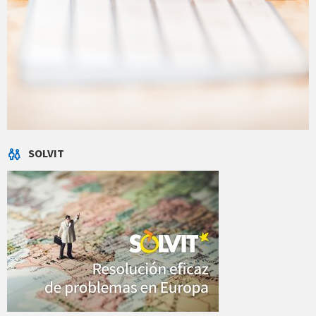
SOLVIT