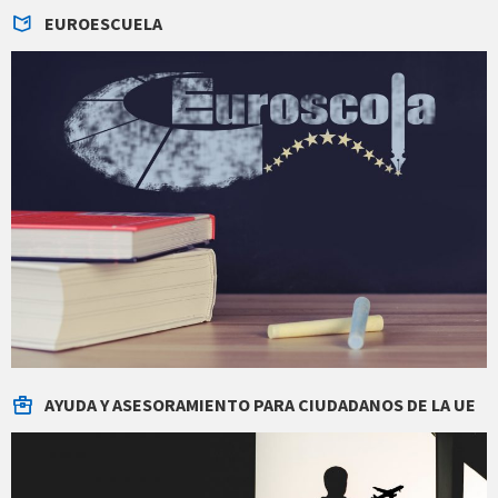
EUROESCUELA
AYUDA Y ASESORAMIENTO PARA CIUDADANOS DE LA UE