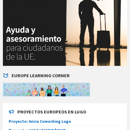
EUROPE LEARNING CORNER
PROYECTOS EUROPEOS EN LUGO
Proyecto: Inicia Coworking Lugo